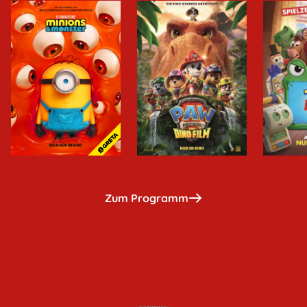
Zum Programm