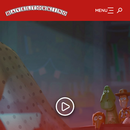
MENU
Zum Hauptinhalt springen