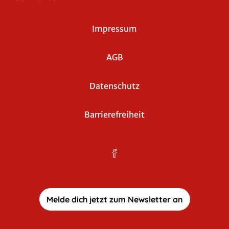
Impressum
AGB
Datenschutz
Barrierefreiheit
Melde dich jetzt zum Newsletter an