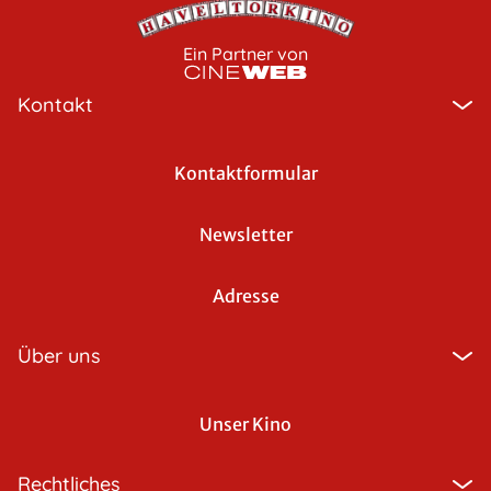
Ein Partner von
Kontakt
Kontaktformular
Newsletter
Adresse
Über uns
Unser Kino
Rechtliches