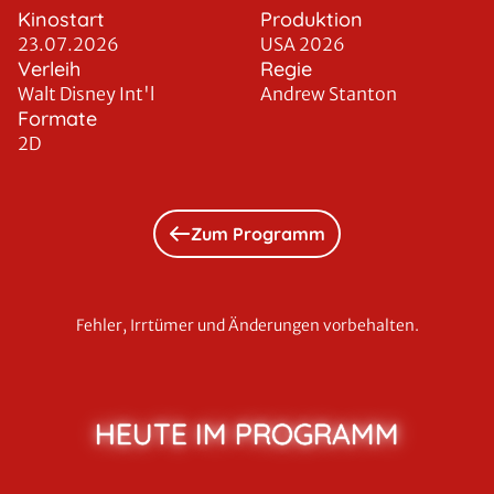
Kinostart
Produktion
23.07.2026
USA 2026
Verleih
Regie
Walt Disney Int'l
Andrew Stanton
Formate
2D
Zum Programm
Fehler, Irrtümer und Änderungen vorbehalten.
HEUTE IM PROGRAMM