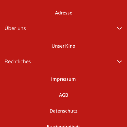
Adresse
Über uns
Unser Kino
Rechtliches
Impressum
AGB
Datenschutz
Barrierefreiheit