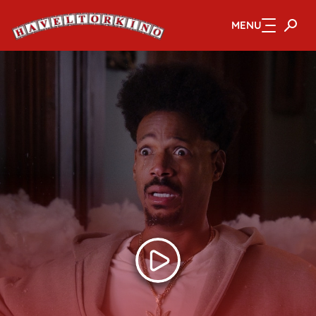
MENU
Zum Hauptinhalt springen