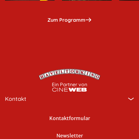
Zum Programm
Ein Partner von
Kontakt
Kontaktformular
Newsletter