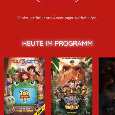
Fehler, Irrtümer und Änderungen vorbehalten.
HEUTE IM PROGRAMM