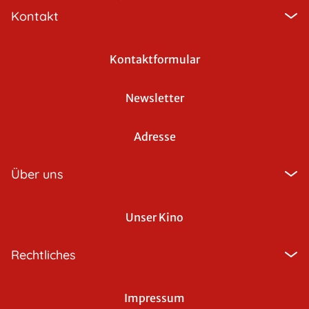
Kontakt
Kontaktformular
Newsletter
Adresse
Über uns
Unser Kino
Rechtliches
Impressum