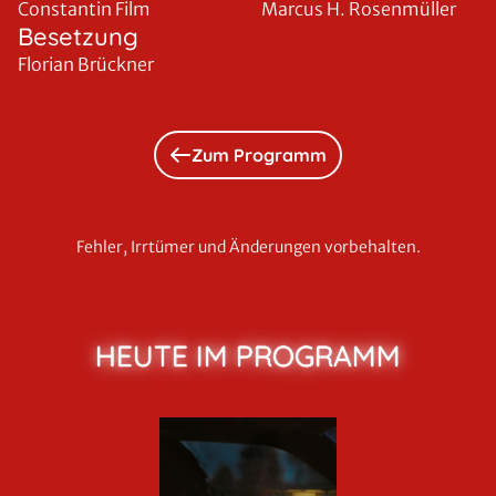
Constantin Film
Marcus H. Rosenmüller
Besetzung
Florian Brückner
Zum Programm
Fehler, Irrtümer und Änderungen vorbehalten.
HEUTE IM PROGRAMM