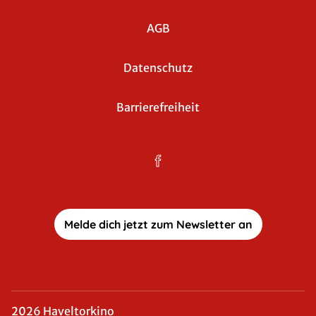
AGB
Datenschutz
Barrierefreiheit
Melde dich jetzt zum Newsletter an
2026 Haveltorkino