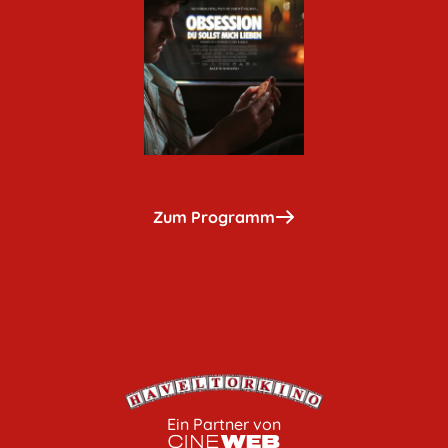
Zum Programm
Ein Partner von